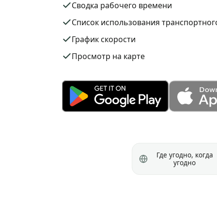
Сводка рабочего времени
Список использования транспортног
График скорости
Просмотр на карте
Где угодно, когда
угодно