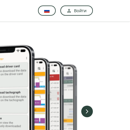
Войти