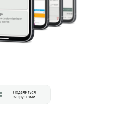
Поделиться
загрузками