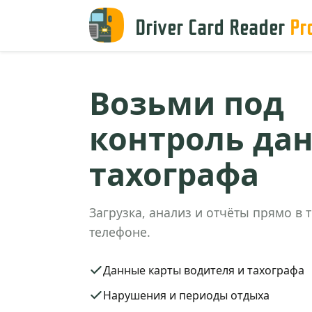
Driver Card Reader
Pr
Возьми под
контроль да
тахографа
Загрузка, анализ и отчёты прямо в 
телефоне.
Данные карты водителя и тахографа
Нарушения и периоды отдыха