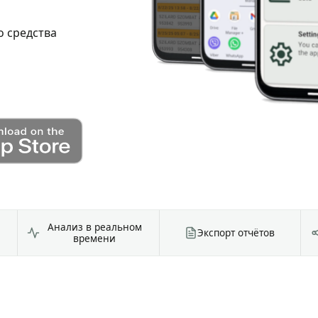
о средства
Анализ в реальном
Экспорт отчётов
времени