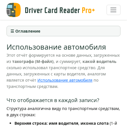
Driver Card Reader
Pro+
☰ Оглавление
Использование автомобиля
Этот отчёт формируется на основе данных, загруженных
из
тахографа (M-файл)
, и суммирует,
какой водитель
сколько использовал транспортное средство. Для
данных, загруженных с карты водителя, аналогом
является отчёт
Использование автомобиля
по
транспортным средствам.
Что отображается в каждой записи?
Структура аналогична виду по транспортным средствам,
в двух строках:
Верхняя строка:
имя водителя
,
иконка слота
(1-й