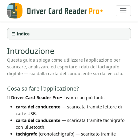
Driver Card Reader
Pro+
☰ Indice
Introduzione
Questa guida spiega come utilizzare l'applicazione per
scaricare, analizzare ed esportare i dati del tachigrafo
digitale — sia dalla carta del conducente sia dal veicolo.
Cosa sa fare l'applicazione?
Il
Driver Card Reader Pro+
lavora con più fonti:
carta del conducente
— scaricata tramite lettore di
carte USB;
carta del conducente
— scaricata tramite tachigrafo
con Bluetooth;
tachigrafo
(cronotachigrafo) — scaricato tramite