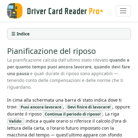
Driver Card Reader
Pro+
☰ Indice
Pianificazione del riposo
La pianificazione calcola dall'ultimo stato rilevato
quando e
per quanto tempo puoi ancora lavorare
,
quando devi fare
una pausa
e quali durate di riposo sono applicabili —
tenendo conto delle compensazioni e delle norme che ti
riguardano.
In cima alla schermata una barra di stato indica dove ti
trovi:
,
, oppure
Puoi ancora lavorare
Devi finire di lavorare!
durante il riposo
. La riga
Continua il periodo di riposo!
indica a quale orario si riferisce il calcolo (l'ora di
Valido:
lettura della carta, o l'orario futuro impostato con la
macchina del tempo — quest'ultimo appare con sfondo