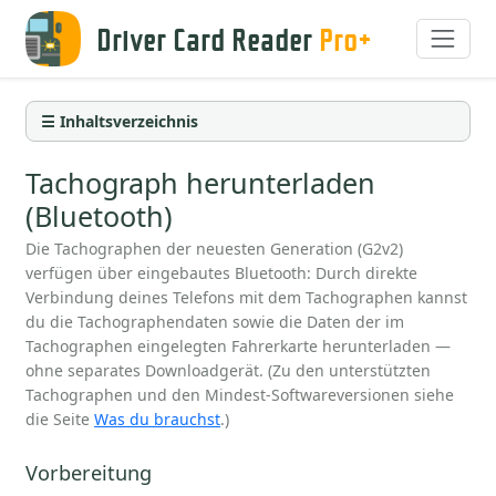
Driver Card Reader
Pro+
☰ Inhaltsverzeichnis
Tachograph herunterladen
(Bluetooth)
Die Tachographen der neuesten Generation (G2v2)
verfügen über eingebautes Bluetooth: Durch direkte
Verbindung deines Telefons mit dem Tachographen kannst
du die Tachographendaten sowie die Daten der im
Tachographen eingelegten Fahrerkarte herunterladen —
ohne separates Downloadgerät. (Zu den unterstützten
Tachographen und den Mindest-Softwareversionen siehe
die Seite
Was du brauchst
.)
Vorbereitung