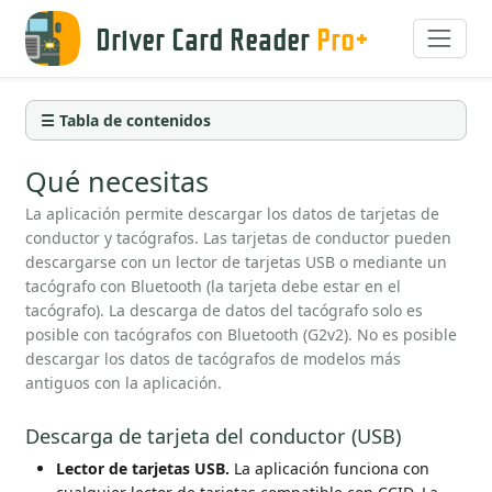
Driver Card Reader
Pro+
☰ Tabla de contenidos
Qué necesitas
La aplicación permite descargar los datos de tarjetas de
conductor y tacógrafos. Las tarjetas de conductor pueden
descargarse con un lector de tarjetas USB o mediante un
tacógrafo con Bluetooth (la tarjeta debe estar en el
tacógrafo). La descarga de datos del tacógrafo solo es
posible con tacógrafos con Bluetooth (G2v2). No es posible
descargar los datos de tacógrafos de modelos más
antiguos con la aplicación.
Descarga de tarjeta del conductor (USB)
Lector de tarjetas USB.
La aplicación funciona con