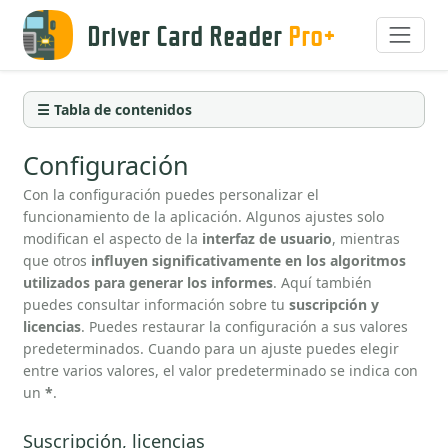
Driver Card Reader
Pro+
☰ Tabla de contenidos
Configuración
Con la configuración puedes personalizar el
funcionamiento de la aplicación. Algunos ajustes solo
modifican el aspecto de la
interfaz de usuario
, mientras
que otros
influyen significativamente en los algoritmos
utilizados para generar los informes
. Aquí también
puedes consultar información sobre tu
suscripción y
licencias
. Puedes restaurar la configuración a sus valores
predeterminados. Cuando para un ajuste puedes elegir
entre varios valores, el valor predeterminado se indica con
un
*
.
Suscripción, licencias