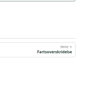
Neste →
Fartsoverskridelse